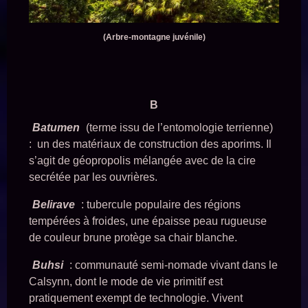
(Arbre-montagne juvénile)
B
Batumen
(terme issu de l’entomologie terrienne)
: un des matériaux de construction des aporims. Il
s’agit de géopropolis mélangée avec de la cire
secrétée par les ouvrières.
Belirave
: tubercule populaire des régions
tempérées à froides, une épaisse peau rugueuse
de couleur brune protège sa chair blanche.
Buhsi
: communauté semi-nomade vivant dans le
Calsynn, dont le mode de vie primitif est
pratiquement exempt de technologie. Vivent