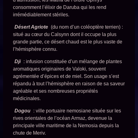
consomment l’élixir de Daruba qui les rend
irrémédiablement stériles.
Désert Agriote
(du nom d’un coléoptère terrien) :
situé au cœur du Calsynn dont il occupe la plus
grande partie, ce désert chaud est le plus vaste de
l’hémisphère connu.
Dji
: infusion constituée d’un mélange de plantes
aromatiques originaires de Valoki, souvent
agrémentée d’épices et de miel. Son usage s’est
répandu à tout l’hémisphère en raison de sa saveur
agréable et ses nombreuses propriétés
médicinales.
Dogou
: ville portuaire nemosiane située sur les
rives orientales de l’océan Armaz, devenue la
principale ville maritime de la Nemosia depuis la
chute de Meriv.