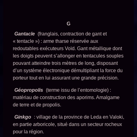
G
Gantacle
(franglais, contraction de gant et
« tentacle ») : arme tharse réservée aux
redoutables exécuteurs Voïd. Gant métallique dont
les doigts peuvent s’allonger en tentacules souples
pouvant atteindre trois mètres de long, disposant
d’un système électronique démultipliant la force du
porteur tout en lui assurant une grande précision.
Géopropolis
(terme issu de l’entomologie) :
matériau de construction des aporims. Amalgame
de terre et de propolis.
Ginkgo
: village de la province de Leda en Valoki,
en partie arboricole, situé dans un secteur rocheux
pour la région.