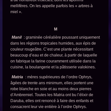
mellifères. On les appelle parfois les « arbres à
miel ».
M
Manil
: graminée céréalière poussant uniquement
dans les régions tropicales humides, aux épis de
couleur rougeâtre. C’est une plante nécessitant
beaucoup d’eau et de chaleur, à partir de laquelle
on fabrique la farine couramment utilisée dans la
cuisine, la boulangerie et la pâtisserie valokines.
Matria
: mères supérieures de l’ordre Ophrys,
âgées de trente ans minimum, elles portent une
robe blanche en soie et au moins deux pierres
d’Ambremiel. Toutes les Matria ont bu l’élixir de
Daruba, elles ont renoncé à faire des enfants et
consacrent leur vie entière à l’ordre Ophrys.