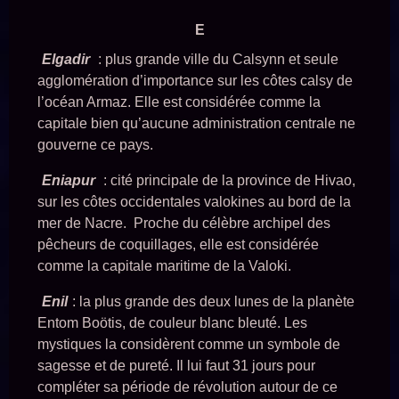
E
Elgadir
: plus grande ville du Calsynn et seule
agglomération d’importance sur les côtes calsy de
l’océan Armaz. Elle est considérée comme la
capitale bien qu’aucune administration centrale ne
gouverne ce pays.
Eniapur
: cité principale de la province de Hivao,
sur les côtes occidentales valokines au bord de la
mer de Nacre. Proche du célèbre archipel des
pêcheurs de coquillages, elle est considérée
comme la capitale maritime de la Valoki.
Enil
: la plus grande des deux lunes de la planète
Entom Boötis, de couleur blanc bleuté. Les
mystiques la considèrent comme un symbole de
sagesse et de pureté. Il lui faut 31 jours pour
compléter sa période de révolution autour de ce