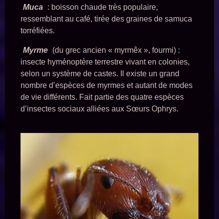
Muca
: boisson chaude très populaire,
ressemblant au café, tirée des graines de samuca
torréfiées.
Myrme
(du grec ancien « myrmêx », fourmi) :
insecte hyménoptère terrestre vivant en colonies,
selon un système de castes. Il existe un grand
nombre d’espèces de myrmes et autant de modes
de vie différents. Fait partie des quatre espèces
d’insectes sociaux alliées aux Sœurs Ophrys.