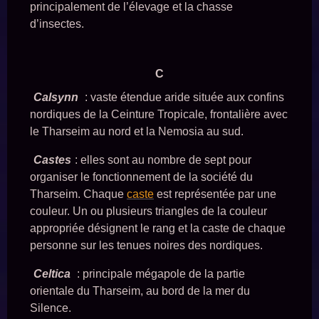
principalement de l’élevage et la chasse
d’insectes.
C
Calsynn
: vaste étendue aride située aux confins
nordiques de la Ceinture Tropicale, frontalière avec
le Tharseim au nord et la Nemosia au sud.
Castes
: elles sont au nombre de sept pour
organiser le fonctionnement de la société du
Tharseim. Chaque
caste
est représentée par une
couleur. Un ou plusieurs triangles de la couleur
appropriée désignent le rang et la caste de chaque
personne sur les tenues noires des nordiques.
Celtica
: principale mégapole de la partie
orientale du Tharseim, au bord de la mer du
Silence.