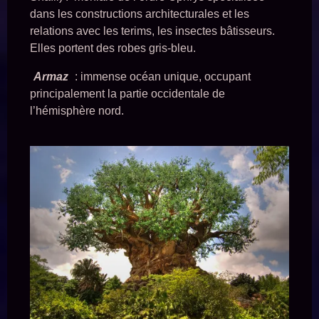
dans les constructions architecturales et les
relations avec les terims, les insectes bâtisseurs.
Elles portent des robes gris-bleu.
Armaz
: immense océan unique, occupant
principalement la partie occidentale de
l’hémisphère nord.