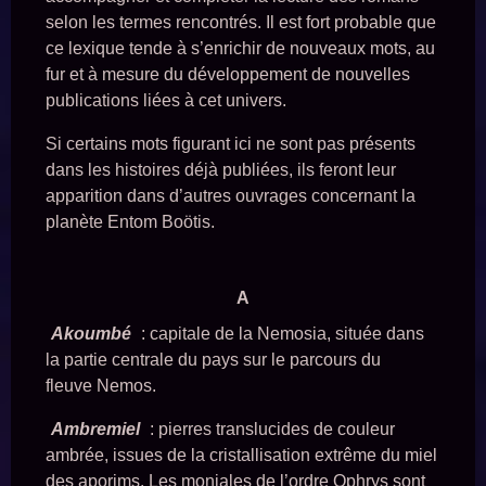
selon les termes rencontrés. Il est fort probable que
ce lexique tende à s’enrichir de nouveaux mots, au
fur et à mesure du développement de nouvelles
publications liées à cet univers.
Si certains mots figurant ici ne sont pas présents
dans les histoires déjà publiées, ils feront leur
apparition dans d’autres ouvrages concernant la
planète Entom Boötis.
A
Akoumbé
: capitale de la Nemosia, située dans
la partie centrale du pays sur le parcours du
fleuve Nemos.
Ambremiel
: pierres translucides de couleur
ambrée, issues de la cristallisation extrême du miel
des aporims. Les moniales de l’ordre Ophrys sont