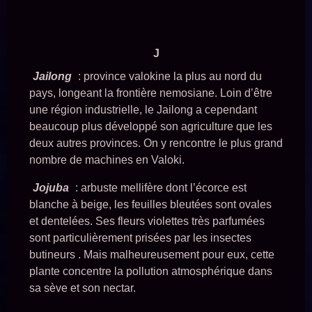
J
Jailong
: province valokine la plus au nord du
pays, longeant la frontière nemosiane. Loin d’être
une région industrielle, le Jailong a cependant
beaucoup plus développé son agriculture que les
deux autres provinces. On y rencontre le plus grand
nombre de machines en Valoki.
Jojuba
: arbuste mellifère dont l’écorce est
blanche à beige, les feuilles bleutées sont ovales
et dentelées. Ses fleurs violettes très parfumées
sont particulièrement prisées par les insectes
butineurs . Mais malheureusement pour eux, cette
plante concentre la pollution atmosphérique dans
sa sève et son nectar.