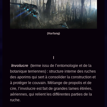
(Harfang)
I
Involucre
(terme issu de l’entomologie et de la
botanique terriennes) : structure interne des ruches
des aporims qui sert à consolider la construction et
à protéger le couvain. Mélange de propolis et de
cire, l’involucre est fait de grandes lames étirées,
aériennes, qui relient les différentes parties de la
ruche.