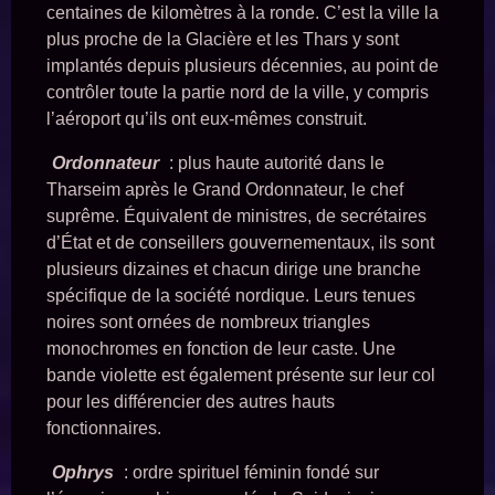
centaines de kilomètres à la ronde. C’est la ville la
plus proche de la Glacière et les Thars y sont
implantés depuis plusieurs décennies, au point de
contrôler toute la partie nord de la ville, y compris
l’aéroport qu’ils ont eux-mêmes construit.
Ordonnateur
: plus haute autorité dans le
Tharseim après le Grand Ordonnateur, le chef
suprême. Équivalent de ministres, de secrétaires
d’État et de conseillers gouvernementaux, ils sont
plusieurs dizaines et chacun dirige une branche
spécifique de la société nordique. Leurs tenues
noires sont ornées de nombreux triangles
monochromes en fonction de leur caste. Une
bande violette est également présente sur leur col
pour les différencier des autres hauts
fonctionnaires.
Ophrys
: ordre spirituel féminin fondé sur