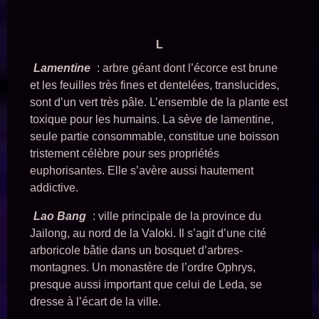
L
Lamentine
: arbre géant dont l’écorce est brune
et les feuilles très fines et dentelées, translucides,
sont d’un vert très pâle. L’ensemble de la plante est
toxique pour les humains. La sève de lamentine,
seule partie consommable, constitue une boisson
tristement célèbre pour ses propriétés
euphorisantes. Elle s’avère aussi hautement
addictive.
Lao Bang
: ville principale de la province du
Jailong, au nord de la Valoki. Il s’agit d’une cité
arboricole bâtie dans un bosquet d’arbres-
montagnes. Un monastère de l’ordre Ophrys,
presque aussi important que celui de Leda, se
dresse à l’écart de la ville.