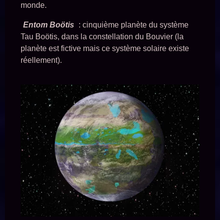
monde.
Entom Boötis
: cinquième planète du système
Tau Boötis, dans la constellation du Bouvier (la
planète est fictive mais ce système solaire existe
réellement).