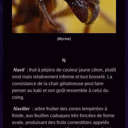
(Myrme)
N
Navil
: fruit à pépins de couleur jaune citron, plutôt
rond mais relativement informe et tout bosselé. La
consistance de la chair gélatineuse peut faire
penser au kaki et son goût ressemble à celui du
coing.
Navilier
: arbre fruitier des zones tempérées à
froide, aux feuilles caduques très foncées de forme
ovale, produisant des fruits comestibles appelés