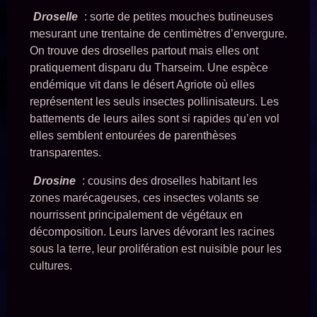
Droselle
: sorte de petites mouches butineuses
mesurant une trentaine de centimètres d’envergure.
On trouve des droselles partout mais elles ont
pratiquement disparu du Tharseim. Une espèce
endémique vit dans le désert Agriote où elles
représentent les seuls insectes pollinisateurs. Les
battements de leurs ailes sont si rapides qu’en vol
elles semblent entourées de parenthèses
transparentes.
Drosine
: cousins des droselles habitant les
zones marécageuses, ces insectes volants se
nourrissent principalement de végétaux en
décomposition. Leurs larves dévorant les racines
sous la terre, leur prolifération est nuisible pour les
cultures.