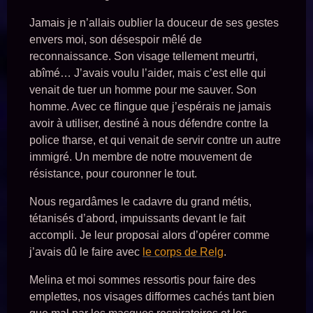
Jamais je n’allais oublier la douceur de ses gestes
envers moi, son désespoir mêlé de
reconnaissance. Son visage tellement meurtri,
abîmé… J’avais voulu l’aider, mais c’est elle qui
venait de tuer un homme pour me sauver. Son
homme. Avec ce flingue que j’espérais ne jamais
avoir à utiliser, destiné à nous défendre contre la
police tharse, et qui venait de servir contre un autre
immigré. Un membre de notre mouvement de
résistance, pour couronner le tout.
Nous regardâmes le cadavre du grand métis,
tétanisés d’abord, impuissants devant le fait
accompli. Je leur proposai alors d’opérer comme
j’avais dû le faire avec
le corps de Relg
.
Melina et moi sommes ressortis pour faire des
emplettes, nos visages difformes cachés tant bien