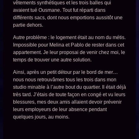
vêtements synthétiques et les trois balles qui
avaient tué Ousmane. Tout fut réparti dans
différents sacs, dont nous emportions aussitôt une
partie dehors.
Autre problème : le logement était au nom du métis.
Impossible pour Melina et Pablo de rester dans cet
appartement. Je leur proposai de venir chez moi, le
temps de trouver une autre solution.
Ainsi, après un petit détour par le bord de mer…
nous nous retrouvâmes tous les trois dans mon
studio minable à l’autre bout du quartier. Il était déjà
très tard. J’étais de toute façon en congé et vu leurs
blessures, mes deux amis allaient devoir prévenir
leurs employeurs de leur absence pendant
quelques jours, au moins.