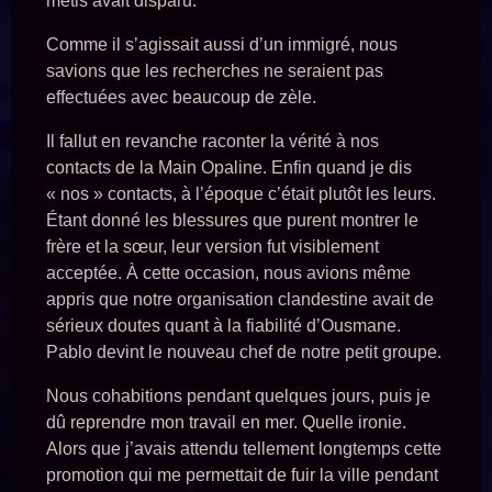
métis avait disparu.
Comme il s’agissait aussi d’un immigré, nous
savions que les recherches ne seraient pas
effectuées avec beaucoup de zèle.
Il fallut en revanche raconter la vérité à nos
contacts de la Main Opaline. Enfin quand je dis
« nos » contacts, à l’époque c’était plutôt les leurs.
Étant donné les blessures que purent montrer le
frère et la sœur, leur version fut visiblement
acceptée. À cette occasion, nous avions même
appris que notre organisation clandestine avait de
sérieux doutes quant à la fiabilité d’Ousmane.
Pablo devint le nouveau chef de notre petit groupe.
Nous cohabitions pendant quelques jours, puis je
dû reprendre mon travail en mer. Quelle ironie.
Alors que j’avais attendu tellement longtemps cette
promotion qui me permettait de fuir la ville pendant