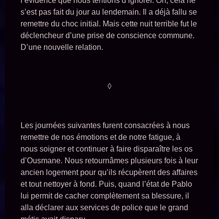
l’évidence que nous tentions d’ignorer. Oh, cela ne
s’est pas fait du jour au lendemain. Il a déjà fallu se
remettre du choc initial. Mais cette nuit terrible fut le
déclencheur d’une prise de conscience commune.
D’une nouvelle relation.
◊
Les journées suivantes furent consacrées à nous
remettre de nos émotions et de notre fatigue, à
nous soigner et continuer à faire disparaître les os
d’Ousmane. Nous retournâmes plusieurs fois à leur
ancien logement pour qu’ils récupèrent des affaires
et tout nettoyer à fond. Puis, quand l’état de Pablo
lui permit de cacher complètement sa blessure, il
alla déclarer aux services de police que le grand