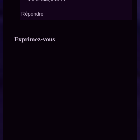
Répondre
Exprimez-vous