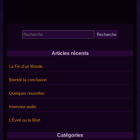
Search
for:
Articles récents
La Fin d’un Monde
Bientôt la conclusion
Quelques nouvelles
Interview audio
L’Éveil ou la Mort
Catégories