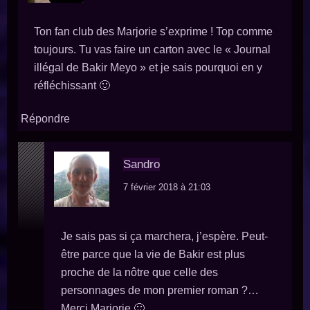
Ton fan club des Marjorie s’exprime ! Top comme
toujours. Tu vas faire un carton avec le « Journal
illégal de Bakir Meyo » et je sais pourquoi en y
réfléchissant 🙂
Répondre
Sandro
7 février 2018 à 21:03
Je sais pas si ça marchera, j’espère. Peut-
être parce que la vie de Bakir est plus
proche de la nôtre que celle des
personnages de mon premier roman ?…
Merci Marjorie 🙂