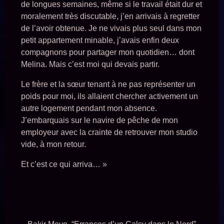
de longues semaines, même si le travail était dur et
moralement très discutable, j’en arrivais à regretter
de l’avoir obtenue. Je ne vivais plus seul dans mon
petit appartement minable, j’avais enfin deux
compagnons pour partager mon quotidien… dont
Melina. Mais c’est moi qui devais partir.
Le frère et la sœur tenant à ne pas représenter un
poids pour moi, ils allaient chercher activement un
autre logement pendant mon absence.
J’embarquais sur le navire de pêche de mon
employeur avec la crainte de retrouver mon studio
vide, à mon retour.
Et c’est ce qui arriva… »