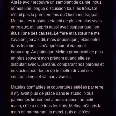
Après avoir recouvré un semblant de calme, nous
eûmes une longue discussion tous les trois. Ce
n’était pas la première fois qu’Ousmane frappait
Melina. Les tensions étaient de plus en plus vives
entre eux, et j’appris aussi avec stupeur que j’en
étais l’une des causes. Le frère et la sœur ne me
l’avaient jamais dit, mais depuis que j’étais entré
dans leur vie, ils m’appréciaient vraiment
beaucoup. Au point que Melina prononçait de plus
en plus souvent mon prénom quand elle se
disputait avec Ousmane, comparant nos paroles et
nos actes pour tenter de le mettre devant ses
contradictions et sa mauvaise foi.
Matelas gonflables et couvertures étalées par terre,
il n’y avait plus de place dans le studio. Nous
parvînmes finalement à nous reposer au petit
matin, côte à côte tous les trois. Melina m’a pris la
main en murmurant un merci, puis elle s’est