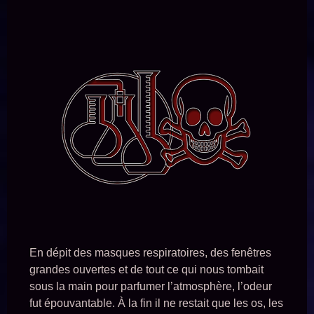
En dépit des masques respiratoires, des fenêtres
grandes ouvertes et de tout ce qui nous tombait
sous la main pour parfumer l’atmosphère, l’odeur
fut épouvantable. À la fin il ne restait que les os, les