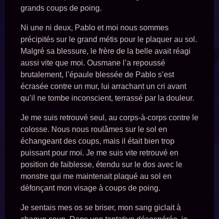
grands coups de poing.
Ni une ni deux, Pablo et moi nous sommes
précipités sur le grand métis pour le plaquer au sol.
Malgré sa blessure, le frère de la belle avait réagi
aussi vite que moi. Ousmane l’a repoussé
brutalement, l’épaule blessée de Pablo s’est
écrasée contre un mur, lui arrachant un cri avant
qu’il ne tombe inconscient, terrassé par la douleur.
Je me suis retrouvé seul, au corps-à-corps contre le
colosse. Nous nous roulâmes sur le sol en
échangeant des coups, mais il était bien trop
puissant pour moi. Je me suis vite retrouvé en
position de faiblesse, étendu sur le dos avec le
monstre qui me maintenait plaqué au sol en
défonçant mon visage à coups de poing.
Je sentais mes os se briser, mon sang giclait à