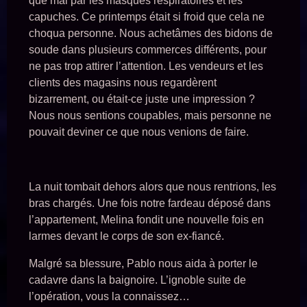
que mal par les masques respiratoires et les
capuches. Ce printemps était si froid que cela ne
choqua personne. Nous achetâmes des bidons de
soude dans plusieurs commerces différents, pour
ne pas trop attirer l’attention. Les vendeurs et les
clients des magasins nous regardèrent
bizarrement, ou était-ce juste une impression ?
Nous nous sentions coupables, mais personne ne
pouvait deviner ce que nous venions de faire.
La nuit tombait dehors alors que nous rentrions, les
bras chargés. Une fois notre fardeau déposé dans
l’appartement, Melina fondit une nouvelle fois en
larmes devant le corps de son ex-fiancé.
Malgré sa blessure, Pablo nous aida à porter le
cadavre dans la baignoire. L’ignoble suite de
l’opération, vous la connaissez…