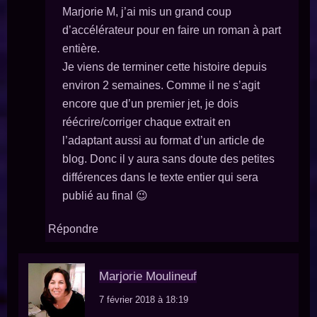
Marjorie M, j’ai mis un grand coup
d’accélérateur pour en faire un roman à part
entière.
Je viens de terminer cette histoire depuis
environ 2 semaines. Comme il ne s’agit
encore que d’un premier jet, je dois
réécrire/corriger chaque extrait en
l’adaptant aussi au format d’un article de
blog. Donc il y aura sans doute des petites
différences dans le texte entier qui sera
publié au final 😉
Répondre
Marjorie Moulineuf
7 février 2018 à 18:19