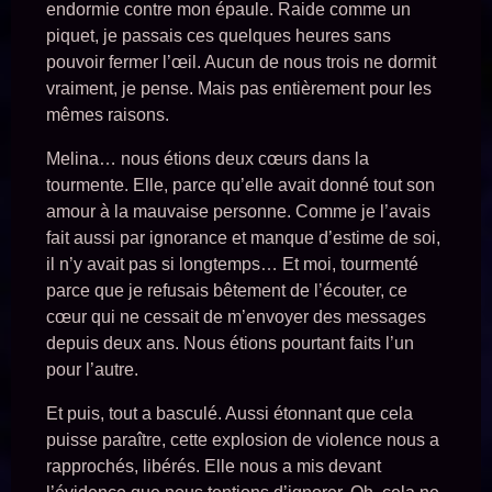
endormie contre mon épaule. Raide comme un
piquet, je passais ces quelques heures sans
pouvoir fermer l’œil. Aucun de nous trois ne dormit
vraiment, je pense. Mais pas entièrement pour les
mêmes raisons.
Melina… nous étions deux cœurs dans la
tourmente. Elle, parce qu’elle avait donné tout son
amour à la mauvaise personne. Comme je l’avais
fait aussi par ignorance et manque d’estime de soi,
il n’y avait pas si longtemps… Et moi, tourmenté
parce que je refusais bêtement de l’écouter, ce
cœur qui ne cessait de m’envoyer des messages
depuis deux ans. Nous étions pourtant faits l’un
pour l’autre.
Et puis, tout a basculé. Aussi étonnant que cela
puisse paraître, cette explosion de violence nous a
rapprochés, libérés. Elle nous a mis devant