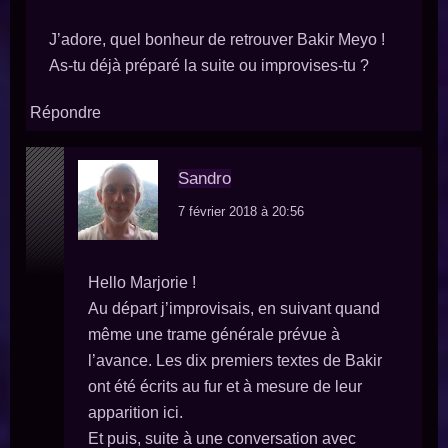
J’adore, quel bonheur de retrouver Bakir Meyo !
As-tu déjà préparé la suite ou improvises-tu ?
Répondre
Sandro
7 février 2018 à 20:56
Hello Marjorie !
Au départ j’improvisais, en suivant quand
même une trame générale prévue à
l’avance. Les dix premiers textes de Bakir
ont été écrits au fur et à mesure de leur
apparition ici.
Et puis, suite à une conversation avec