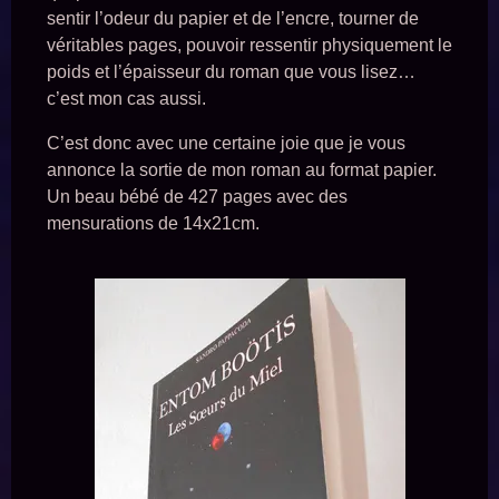
sentir l’odeur du papier et de l’encre, tourner de
véritables pages, pouvoir ressentir physiquement le
poids et l’épaisseur du roman que vous lisez…
c’est mon cas aussi.
C’est donc avec une certaine joie que je vous
annonce la sortie de mon roman au format papier.
Un beau bébé de 427 pages avec des
mensurations de 14x21cm.