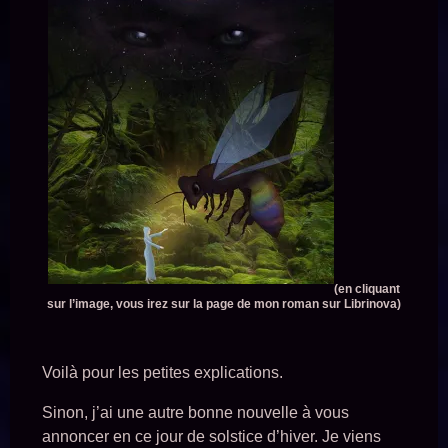
(en cliquant
sur l’image, vous irez sur la page de mon roman sur Librinova)
Voilà pour les petites explications.
Sinon, j’ai une autre bonne nouvelle à vous
annoncer en ce jour de solstice d’hiver. Je viens