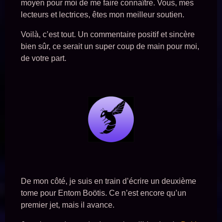
moyen pour moi de me faire connaître. Vous, mes
lecteurs et lectrices, êtes mon meilleur soutien.
Voilà, c’est tout. Un commentaire positif et sincère
bien sûr, ce serait un super coup de main pour moi,
de votre part.
De mon côté, je suis en train d’écrire un deuxième
tome pour Entom Boötis. Ce n’est encore qu’un
premier jet, mais il avance.