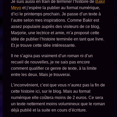
Je suis aussi en train de terminer l’histoire de
Bakir
Meyo
et j’espère la publier au format numérique,
d’ici le printemps prochain. Je passe d’un texte à
l’autre selon mes inspirations. Comme Bakir est
assez populaire auprès des visiteurs de ce blog,
Marjorie, une lectrice et amie, m’a proposé cette
idée de publier l’histoire terminée en tant que livre.
Et je trouve cette idée intéressante.
Il ne s’agira pas vraiment d’un roman ni d’un
recueil de nouvelles, je ne sais pas encore
comment qualifier ce genre de texte, à la limite
entre les deux. Mais je trouverai.
L’inconvénient, c’est que vous n’aurez pas la fin de
cette histoire ici, sur le blog. Mais au format
numérique elle coûtera moins de 2 euros. Ce sera
un texte nettement moins volumineux que le roman
déjà publié et la suite en cours d’écriture.