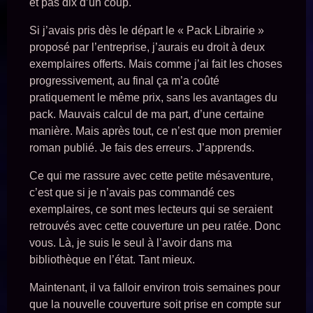
et pas dix d’un coup.
Si j’avais pris dès le départ le « Pack Librairie »
proposé par l’entreprise, j’aurais eu droit à deux
exemplaires offerts. Mais comme j’ai fait les choses
progressivement, au final ça m’a coûté
pratiquement le même prix, sans les avantages du
pack. Mauvais calcul de ma part, d’une certaine
manière. Mais après tout, ce n’est que mon premier
roman publié. Je fais des erreurs. J’apprends.
Ce qui me rassure avec cette petite mésaventure,
c’est que si je n’avais pas commandé ces
exemplaires, ce sont mes lecteurs qui se seraient
retrouvés avec cette couverture un peu ratée. Donc
vous. Là, je suis le seul à l’avoir dans ma
bibliothèque en l’état. Tant mieux.
Maintenant, il va falloir environ trois semaines pour
que la nouvelle couverture soit prise en compte sur