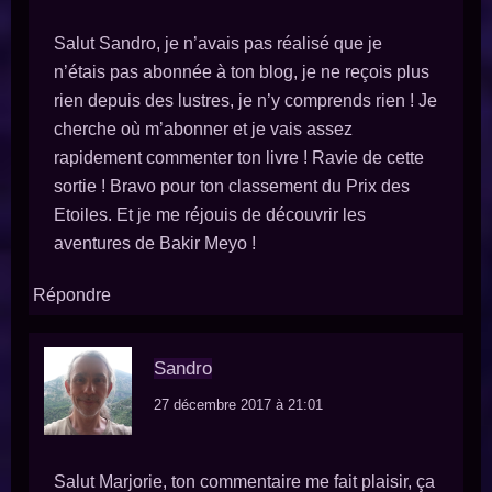
Salut Sandro, je n’avais pas réalisé que je
n’étais pas abonnée à ton blog, je ne reçois plus
rien depuis des lustres, je n’y comprends rien ! Je
cherche où m’abonner et je vais assez
rapidement commenter ton livre ! Ravie de cette
sortie ! Bravo pour ton classement du Prix des
Etoiles. Et je me réjouis de découvrir les
aventures de Bakir Meyo !
Répondre
Sandro
27 décembre 2017 à 21:01
Salut Marjorie, ton commentaire me fait plaisir, ça