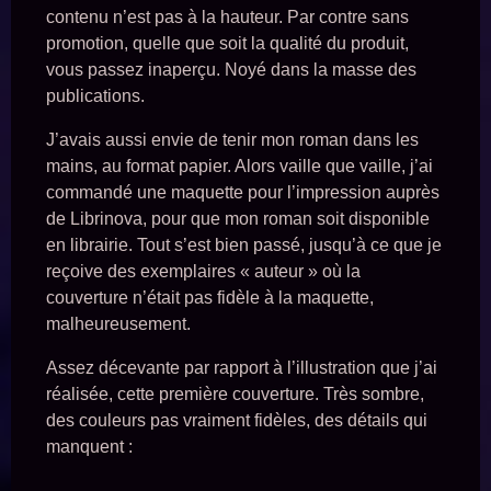
contenu n’est pas à la hauteur. Par contre sans
promotion, quelle que soit la qualité du produit,
vous passez inaperçu. Noyé dans la masse des
publications.
J’avais aussi envie de tenir mon roman dans les
mains, au format papier. Alors vaille que vaille, j’ai
commandé une maquette pour l’impression auprès
de Librinova, pour que mon roman soit disponible
en librairie. Tout s’est bien passé, jusqu’à ce que je
reçoive des exemplaires « auteur » où la
couverture n’était pas fidèle à la maquette,
malheureusement.
Assez décevante par rapport à l’illustration que j’ai
réalisée, cette première couverture. Très sombre,
des couleurs pas vraiment fidèles, des détails qui
manquent :