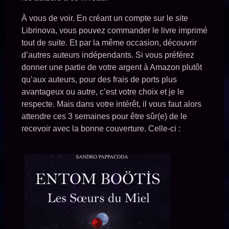
À vous de voir. En créant un compte sur le site
Librinova, vous pouvez commander le livre imprimé
tout de suite. Et par la même occasion, découvrir
d’autres auteurs indépendants. Si vous préférez
donner une partie de votre argent à Amazon plutôt
qu’aux auteurs, pour des frais de ports plus
avantageux ou autre, c’est votre choix et je le
respecte. Mais dans votre intérêt, il vous faut alors
attendre ces 3 semaines pour être sûr(e) de le
recevoir avec la bonne couverture. Celle-ci :