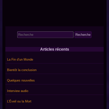
Search
for:
Articles récents
La Fin d’un Monde
Bientôt la conclusion
Quelques nouvelles
Interview audio
L’Éveil ou la Mort