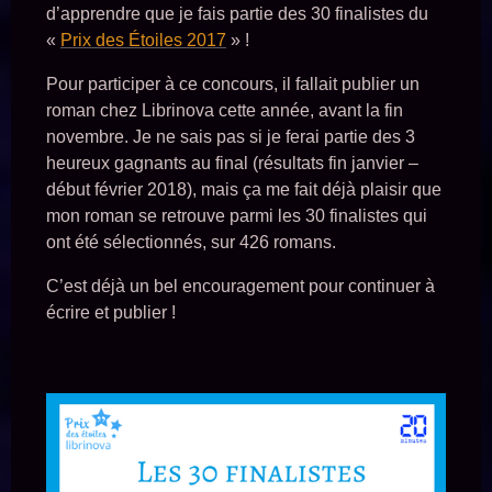
d’apprendre que je fais partie des 30 finalistes du
«
Prix des Étoiles 2017
» !
Pour participer à ce concours, il fallait publier un
roman chez Librinova cette année, avant la fin
novembre. Je ne sais pas si je ferai partie des 3
heureux gagnants au final (résultats fin janvier –
début février 2018), mais ça me fait déjà plaisir que
mon roman se retrouve parmi les 30 finalistes qui
ont été sélectionnés, sur 426 romans.
C’est déjà un bel encouragement pour continuer à
écrire et publier !