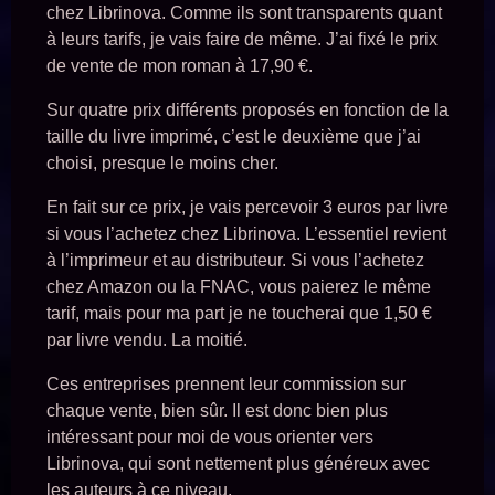
chez Librinova. Comme ils sont transparents quant
à leurs tarifs, je vais faire de même. J’ai fixé le prix
de vente de mon roman à 17,90 €.
Sur quatre prix différents proposés en fonction de la
taille du livre imprimé, c’est le deuxième que j’ai
choisi, presque le moins cher.
En fait sur ce prix, je vais percevoir 3 euros par livre
si vous l’achetez chez Librinova. L’essentiel revient
à l’imprimeur et au distributeur. Si vous l’achetez
chez Amazon ou la FNAC, vous paierez le même
tarif, mais pour ma part je ne toucherai que 1,50 €
par livre vendu. La moitié.
Ces entreprises prennent leur commission sur
chaque vente, bien sûr. Il est donc bien plus
intéressant pour moi de vous orienter vers
Librinova, qui sont nettement plus généreux avec
les auteurs à ce niveau.