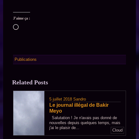
J’aime ça :
Chargement…
Publications
Related Posts
5 juillet 2018
Sandro
Le journal illégal de Bakir
Meyo
Salutation ! Je n'avais pas donné de
nouvelles depuis quelques temps, mais
j'ai le plaisir de...
Cloud