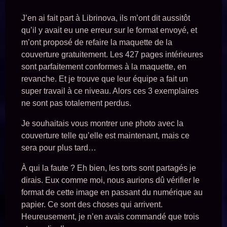
J’en ai fait part à Librinova, ils m’ont dit aussitôt
qu’il y avait eu une erreur sur le format envoyé, et
m’ont proposé de refaire la maquette de la
couverture gratuitement. Les 427 pages intérieures
sont parfaitement conformes à la maquette, en
revanche. Et je trouve que leur équipe a fait un
super travail à ce niveau. Alors ces 3 exemplaires
ne sont pas totalement perdus.
Je souhaitais vous montrer une photo avec la
couverture telle qu’elle est maintenant, mais ce
sera pour plus tard…
À qui la faute ? Eh bien, les torts sont partagés je
dirais. Eux comme moi, nous aurions dû vérifier le
format de cette image en passant du numérique au
papier. Ce sont des choses qui arrivent.
Heureusement, je n’en avais commandé que trois