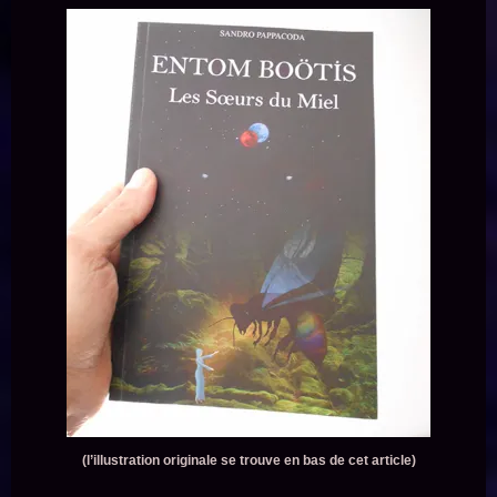
(l’illustration originale se trouve en bas de cet article)