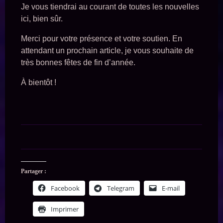
Je vous tiendrai au courant de toutes les nouvelles
ici, bien sûr.
Merci pour votre présence et votre soutien. En
attendant un prochain article, je vous souhaite de
très bonnes fêtes de fin d’année.
À bientôt !
Partager :
Facebook
Telegram
E-mail
Imprimer