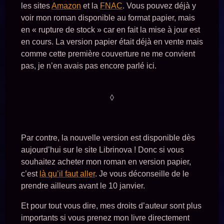
les sites
Amazon
et la
FNAC
. Vous pouvez déjà y
voir mon roman disponible au format papier, mais
en « rupture de stock » car en fait la mise à jour est
en cours. La version papier était déjà en vente mais
comme cette première couverture ne me convient
pas, je n’en avais pas encore parlé ici.
◊
Par contre, la nouvelle version est disponible dès
aujourd’hui sur le site Librinova ! Donc si vous
souhaitez acheter mon roman en version papier,
c’est
là qu’il faut aller
. Je vous déconseille de le
prendre ailleurs avant le 10 janvier.
Et pour tout vous dire, mes droits d’auteur sont plus
importants si vous prenez mon livre directement