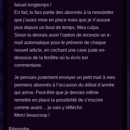
faisait longtemps !
En fait, tu fais partie des abonnés à la newsletter
que j’avais mise en place mais que je n’assure
plus depuis un bout de temps. Mea culpa.
Sinon tu devrais avoir l’option de recevoir un e-
mail automatique pour te prévenir de chaque
nouvel article, en cochant une case juste en-
dessous de la fenêtre où tu écris ton
commentaire.
Je pensais justement envoyer un petit mail à mes
premiers abonnés à l’occasion du début d’année
qui arrive. Peut-être que je devrais même
remettre en place la possibilité de s’inscrire
comme avant… je vais y réfléchir.
Merci beaucoup !
Répondre