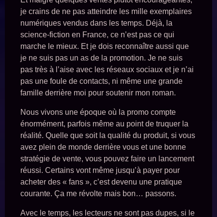
je crains de ne pas atteindre les mille exemplaires
numériques vendus dans les temps. Déjà, la
science-fiction en France, ce n’est pas ce qui
marche le mieux. Et je dois reconnaître aussi que
je ne suis pas un as de la promotion. Je ne suis
pas très à l’aise avec les réseaux sociaux et je n’ai
pas une foule de contacts, ni même une grande
famille derrière moi pour soutenir mon roman.
Nous vivons une époque où la promo compte
énormément, parfois même au point de truquer la
réalité. Quelle que soit la qualité du produit, si vous
avez plein de monde derrière vous et une bonne
stratégie de vente, vous pouvez faire un lancement
réussi. Certains vont même jusqu’à payer pour
acheter des « fans », c’est devenu une pratique
courante. Ça me révolte mais bon… passons.
Avec le temps, les lecteurs ne sont pas dupes, si le