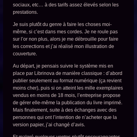
sociaux, etc… à des tarifs assez élevés selon les
prestations.
Je suis plutôt du genre à faire les choses moi-
même, si c’est dans mes cordes. Je ne roule pas
sur l’or non plus, alors je me débrouille pour faire
les corrections et j’ai réalisé mon illustration de
couverture.
Au départ, je pensais suivre le système mis en
place par Librinova de manière classique : d’abord
publier seulement au format numérique (ça revient
moins cher), puis si on atteint les mille exemplaires
vendus en moins de 18 mois, l’entreprise propose
de gérer elle-même la publication du livre imprimé.
Mais finalement, suite à des échanges avec des
personnes qui ont l’intention de n’acheter que la
version papier, j’ai changé d’avis.
Et malgré quelques ventes plutôt encourageantes,