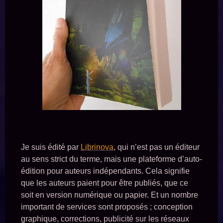
Je suis édité par
Librinova
, qui n’est pas un éditeur
au sens strict du terme, mais une plateforme d’auto-
édition pour auteurs indépendants. Cela signifie
que les auteurs paient pour être publiés, que ce
soit en version numérique ou papier. Et un nombre
important de services sont proposés ; conception
graphique, corrections, publicité sur les réseaux