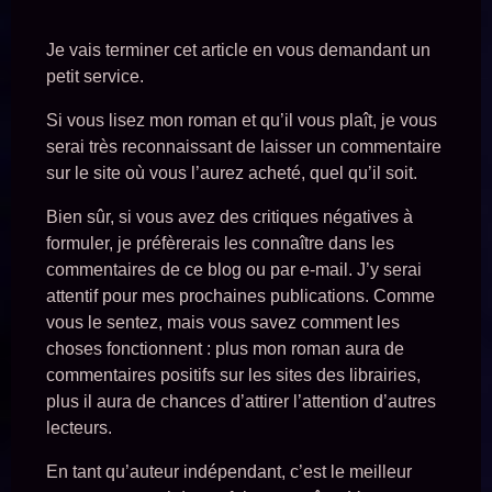
Je vais terminer cet article en vous demandant un
petit service.
Si vous lisez mon roman et qu’il vous plaît, je vous
serai très reconnaissant de laisser un commentaire
sur le site où vous l’aurez acheté, quel qu’il soit.
Bien sûr, si vous avez des critiques négatives à
formuler, je préfèrerais les connaître dans les
commentaires de ce blog ou par e-mail. J’y serai
attentif pour mes prochaines publications. Comme
vous le sentez, mais vous savez comment les
choses fonctionnent : plus mon roman aura de
commentaires positifs sur les sites des librairies,
plus il aura de chances d’attirer l’attention d’autres
lecteurs.
En tant qu’auteur indépendant, c’est le meilleur