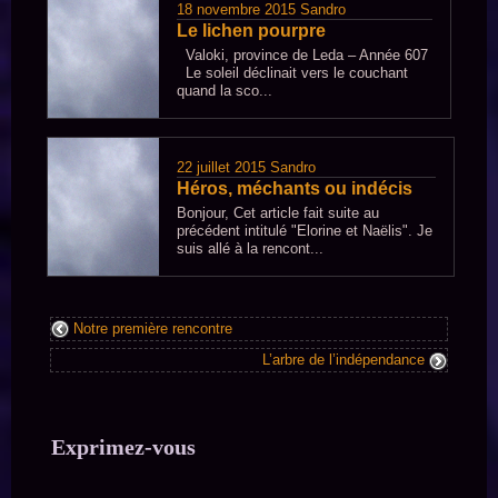
18 novembre 2015
Sandro
Le lichen pourpre
Valoki, province de Leda – Année 607
Le soleil déclinait vers le couchant
quand la sco...
22 juillet 2015
Sandro
Héros, méchants ou indécis
Bonjour, Cet article fait suite au
précédent intitulé "Elorine et Naëlis". Je
suis allé à la rencont...
Notre première rencontre
L’arbre de l’indépendance
Exprimez-vous