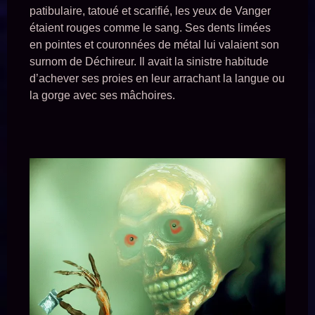
patibulaire, tatoué et scarifié, les yeux de Vanger
étaient rouges comme le sang. Ses dents limées
en pointes et couronnées de métal lui valaient son
surnom de Déchireur. Il avait la sinistre habitude
d’achever ses proies en leur arrachant la langue ou
la gorge avec ses mâchoires.