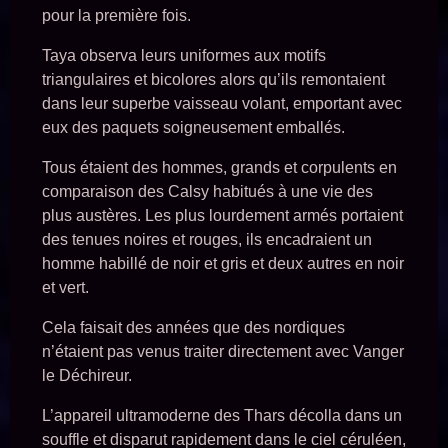
pour la première fois.
Taya observa leurs uniformes aux motifs
triangulaires et bicolores alors qu’ils remontaient
dans leur superbe vaisseau volant, emportant avec
eux des paquets soigneusement emballés.
Tous étaient des hommes, grands et corpulents en
comparaison des Calsy habitués à une vie des
plus austères. Les plus lourdement armés portaient
des tenues noires et rouges, ils encadraient un
homme habillé de noir et gris et deux autres en noir
et vert.
Cela faisait des années que des nordiques
n’étaient pas venus traiter directement avec Vanger
le Déchireur.
L’appareil ultramoderne des Thars décolla dans un
souffle et disparut rapidement dans le ciel céruléen,