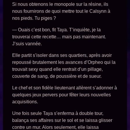
Si nous obtenons le monopole sur la résine, ils
nous fournirons de quoi mettre tout le Calsynn à
nos pieds. Tu piges ?
— Ouais c’est bon, fit Taya. T’inquiète, je la
trouverai cette recette… mais pas maintenant.
J’suis vannée.
Elle partit s’isoler dans ses quartiers, après avoir
repoussé brutalement les avances d’Orpheo qui la
trouvait sexy quand elle rentrait d’un pillage,
couverte de sang, de poussière et de sueur.
Le chef et son fidèle lieutenant allèrent s’adonner à
quelques jeux pervers pour fêter leurs nouvelles
acquisitions.
Une fois seule Taya s’enferma à double tour,
balança ses affaires sur le sol et se laissa glisser
contre un mur. Alors seulement, elle laissa