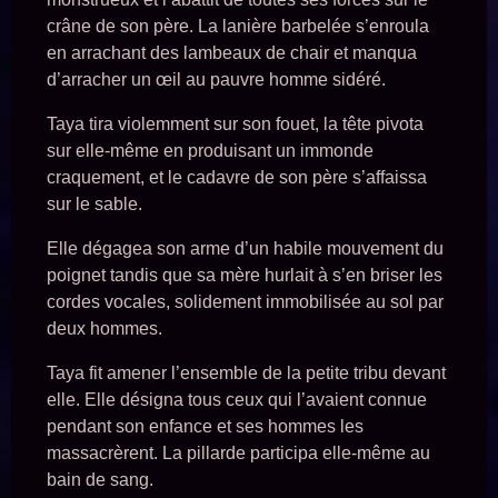
crâne de son père. La lanière barbelée s’enroula
en arrachant des lambeaux de chair et manqua
d’arracher un œil au pauvre homme sidéré.
Taya tira violemment sur son fouet, la tête pivota
sur elle-même en produisant un immonde
craquement, et le cadavre de son père s’affaissa
sur le sable.
Elle dégagea son arme d’un habile mouvement du
poignet tandis que sa mère hurlait à s’en briser les
cordes vocales, solidement immobilisée au sol par
deux hommes.
Taya fit amener l’ensemble de la petite tribu devant
elle. Elle désigna tous ceux qui l’avaient connue
pendant son enfance et ses hommes les
massacrèrent. La pillarde participa elle-même au
bain de sang.