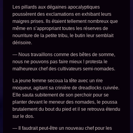
Les pillards aux dégaines apocalyptiques
poussèrent des exclamations en exhibant leurs
maigres prises. Ils étaient tellement nombreux que
même en s’appropriant toutes les réserves de
nourriture de la petite tribu, le butin leur semblait
dérisoire.
— Nous travaillons comme des bêtes de somme,
nous ne pouvons pas faire mieux ! protesta le
malheureux chef des cultivateurs semi-nomades.
La jeune femme secoua la tête avec un rire
moqueur, agitant sa crinière de dreadlocks cuivrée.
Elle sauta subitement de son perchoir pour se
planter devant le meneur des nomades, le poussa
brutalement du bout du pied et il se retrouva étendu
sur le dos.
— Il faudrait peut-être un nouveau chef pour les