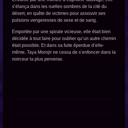
s’élança dans les ruelles sombres de la cité du
désert, en quête de victimes pour assouvir ses
pulsions vengeresses de sexe et de sang.
Emportée par une spirale vicieuse, elle était bien
décidée à tout faire pour oublier qu’un autre chemin
était possible. Et dans sa fuite éperdue d’elle-
même, Taya Morojir ne cessa de s’enfoncer dans la
noirceur la plus perverse.