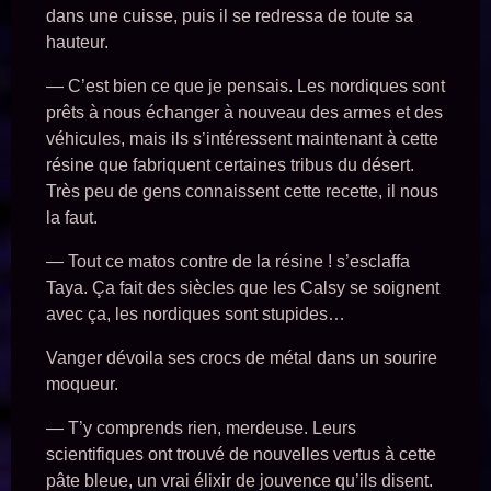
dans une cuisse, puis il se redressa de toute sa
hauteur.
— C’est bien ce que je pensais. Les nordiques sont
prêts à nous échanger à nouveau des armes et des
véhicules, mais ils s’intéressent maintenant à cette
résine que fabriquent certaines tribus du désert.
Très peu de gens connaissent cette recette, il nous
la faut.
— Tout ce matos contre de la résine ! s’esclaffa
Taya. Ça fait des siècles que les Calsy se soignent
avec ça, les nordiques sont stupides…
Vanger dévoila ses crocs de métal dans un sourire
moqueur.
— T’y comprends rien, merdeuse. Leurs
scientifiques ont trouvé de nouvelles vertus à cette
pâte bleue, un vrai élixir de jouvence qu’ils disent.