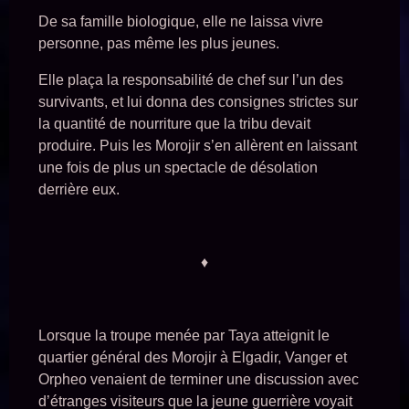
De sa famille biologique, elle ne laissa vivre
personne, pas même les plus jeunes.
Elle plaça la responsabilité de chef sur l’un des
survivants, et lui donna des consignes strictes sur
la quantité de nourriture que la tribu devait
produire. Puis les Morojir s’en allèrent en laissant
une fois de plus un spectacle de désolation
derrière eux.
♦
Lorsque la troupe menée par Taya atteignit le
quartier général des Morojir à Elgadir, Vanger et
Orpheo venaient de terminer une discussion avec
d’étranges visiteurs que la jeune guerrière voyait