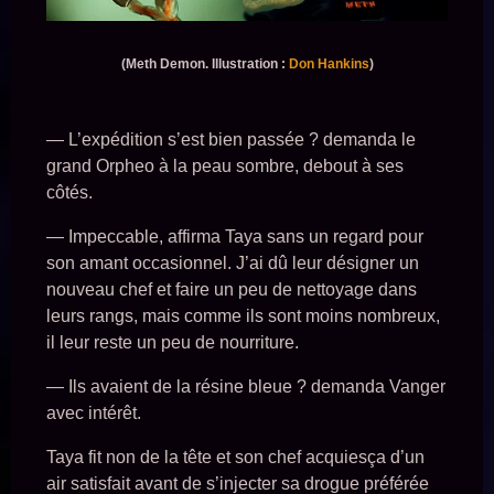
(Meth Demon. Illustration :
Don Hankins
)
— L’expédition s’est bien passée ? demanda le
grand Orpheo à la peau sombre, debout à ses
côtés.
— Impeccable, affirma Taya sans un regard pour
son amant occasionnel. J’ai dû leur désigner un
nouveau chef et faire un peu de nettoyage dans
leurs rangs, mais comme ils sont moins nombreux,
il leur reste un peu de nourriture.
— Ils avaient de la résine bleue ? demanda Vanger
avec intérêt.
Taya fit non de la tête et son chef acquiesça d’un
air satisfait avant de s’injecter sa drogue préférée