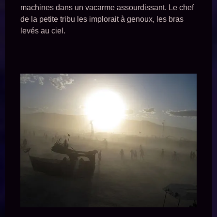
machines dans un vacarme assourdissant. Le chef
de la petite tribu les implorait à genoux, les bras
levés au ciel.