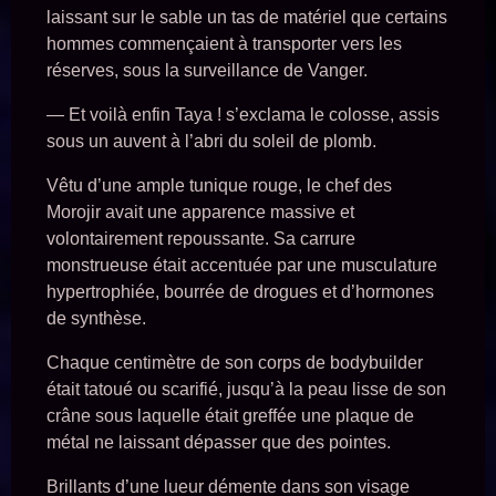
laissant sur le sable un tas de matériel que certains
hommes commençaient à transporter vers les
réserves, sous la surveillance de Vanger.
— Et voilà enfin Taya ! s’exclama le colosse, assis
sous un auvent à l’abri du soleil de plomb.
Vêtu d’une ample tunique rouge, le chef des
Morojir avait une apparence massive et
volontairement repoussante. Sa carrure
monstrueuse était accentuée par une musculature
hypertrophiée, bourrée de drogues et d’hormones
de synthèse.
Chaque centimètre de son corps de bodybuilder
était tatoué ou scarifié, jusqu’à la peau lisse de son
crâne sous laquelle était greffée une plaque de
métal ne laissant dépasser que des pointes.
Brillants d’une lueur démente dans son visage