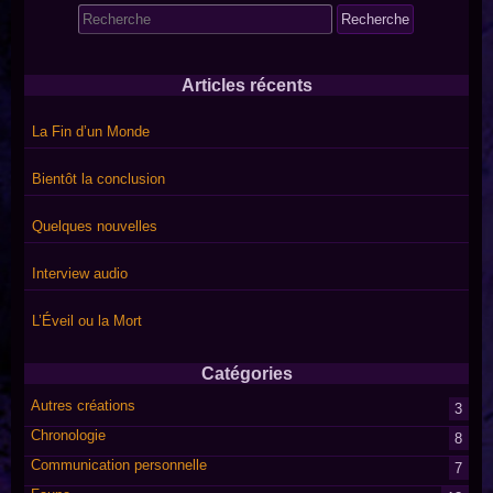
Search
for:
Articles récents
La Fin d’un Monde
Bientôt la conclusion
Quelques nouvelles
Interview audio
L’Éveil ou la Mort
Catégories
Autres créations
3
Chronologie
8
Communication personnelle
7