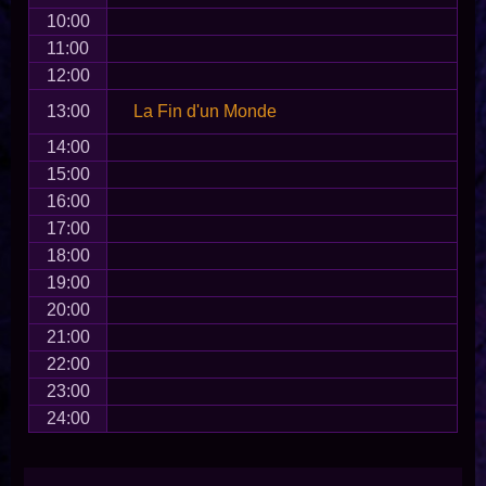
10:00
11:00
12:00
13:00
La Fin d'un Monde
14:00
15:00
16:00
17:00
18:00
19:00
20:00
21:00
22:00
23:00
24:00