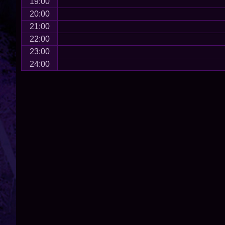
19:00
20:00
21:00
22:00
23:00
24:00