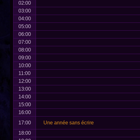
02:00
03:00
04:00
05:00
06:00
07:00
08:00
09:00
10:00
11:00
12:00
13:00
14:00
15:00
16:00
17:00
Une année sans écrire
18:00