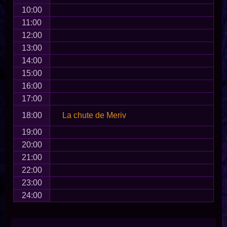
10:00
11:00
12:00
13:00
14:00
15:00
16:00
17:00
18:00
La chute de Meriv
19:00
20:00
21:00
22:00
23:00
24:00