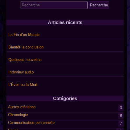
Search
for:
Articles récents
La Fin d’un Monde
Bientôt la conclusion
Quelques nouvelles
Interview audio
L’Éveil ou la Mort
Catégories
Autres créations
3
Chronologie
8
Communication personnelle
7