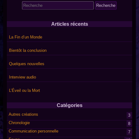
Search
for:
Articles récents
La Fin d’un Monde
Bientôt la conclusion
Quelques nouvelles
Interview audio
L’Éveil ou la Mort
Catégories
Autres créations
3
Chronologie
8
Communication personnelle
7