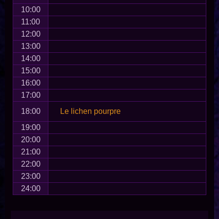
10:00
11:00
12:00
13:00
14:00
15:00
16:00
17:00
18:00
Le lichen pourpre
19:00
20:00
21:00
22:00
23:00
24:00