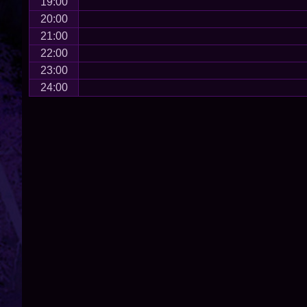
19:00
20:00
21:00
22:00
23:00
24:00