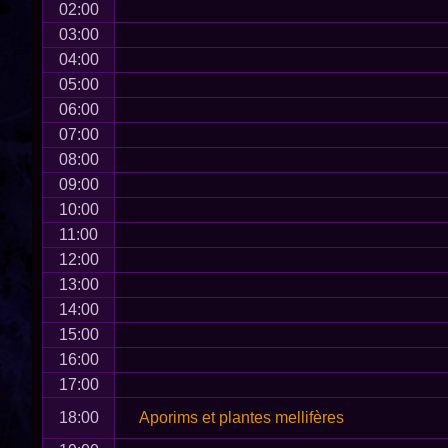
02:00
03:00
04:00
05:00
06:00
07:00
08:00
09:00
10:00
11:00
12:00
13:00
14:00
15:00
16:00
17:00
18:00
Aporims et plantes mellifères